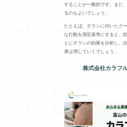
することが一般的です。また
るのもよいでしょう。
たとえば、チラシに付いたクー
な行動を測定基準にすると、
とにチラシの効果を分析し、
果は増していくでしょう。
株式会社カラフ