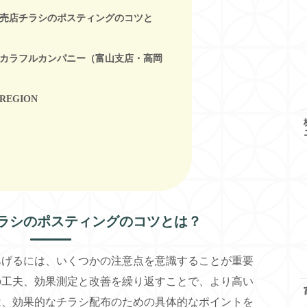
売店チラシのポスティングのコツと
カラフルカンパニー（富山支店・高岡
EGION
ラシのポスティングのコツとは？
あげるには、いくつかの注意点を意識することが重要
の工夫、効果測定と改善を繰り返すことで、より高い
は、効果的なチラシ配布のための具体的なポイントを