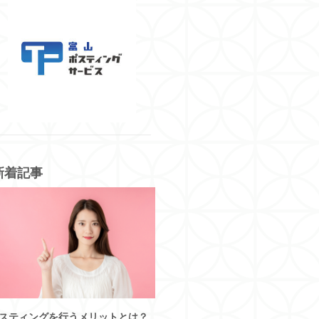
新着記事
スティングを行うメリットとは？