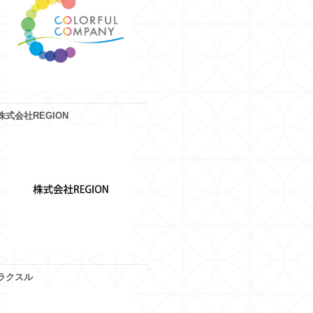
株式会社REGION
ラクスル