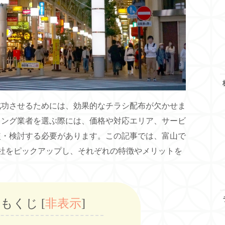
成功させるためには、効果的なチラシ配布が欠かせま
ィング業者を選ぶ際には、価格や対応エリア、サービ
較・検討する必要があります。この記事では、富山で
社をピックアップし、それぞれの特徴やメリットを
もくじ
[
非表示
]