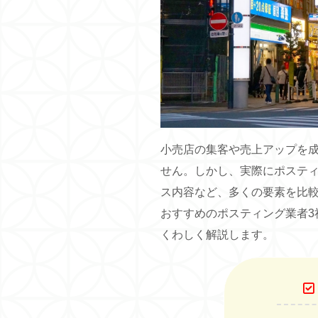
小売店の集客や売上アップを
せん。しかし、実際にポステ
ス内容など、多くの要素を比
おすすめのポスティング業者3
くわしく解説します。