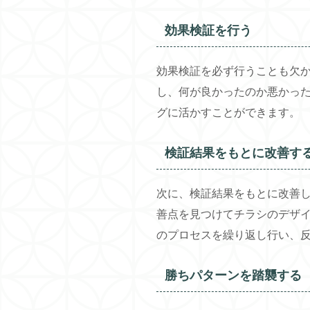
効果検証を行う
効果検証を必ず行うことも欠
し、何が良かったのか悪かっ
グに活かすことができます。
検証結果をもとに改善す
次に、検証結果をもとに改善
善点を見つけてチラシのデザ
のプロセスを繰り返し行い、
勝ちパターンを踏襲する