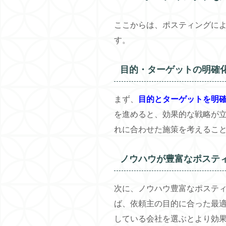
ここからは、ポスティングによ
す。
目的・ターゲットの明確
まず、
目的とターゲットを明
を進めると、効果的な戦略が
れに合わせた施策を考えるこ
ノウハウが豊富なポステ
次に、ノウハウ豊富なポステ
ば、依頼主の目的に合った最適
している会社を選ぶとより効