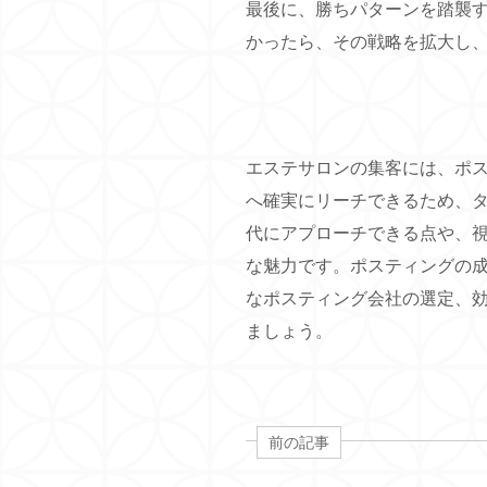
最後に、勝ちパターンを踏襲
かったら、その戦略を拡大し
エステサロンの集客には、ポ
へ確実にリーチできるため、
代にアプローチできる点や、
な魅力です。ポスティングの
なポスティング会社の選定、
ましょう。
前の記事