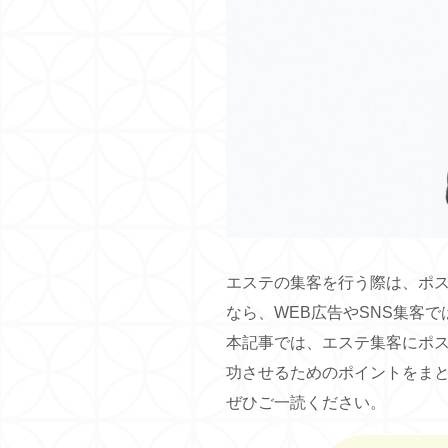
エステの集客を行う際は、ポ
なら、WEB広告やSNS集客
本記事では、エステ集客にポ
功させるためのポイントをま
ぜひご一読ください。