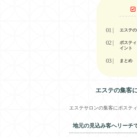
エステの
ポスティ
イント
まとめ
エステの集客
エステサロンの集客にポスティ
地元の見込み客へリーチ