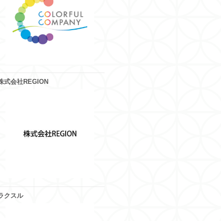
株式会社REGION
ラクスル