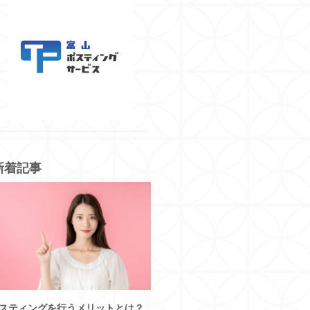
新着記事
スティングを行うメリットとは？