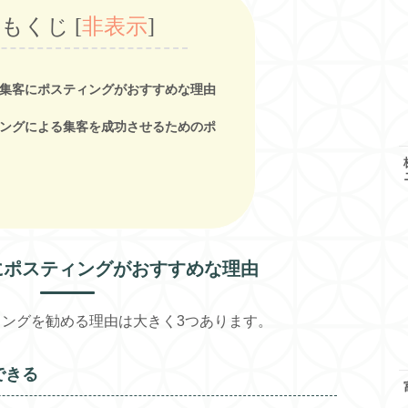
もくじ
[
非表示
]
集客にポスティングがおすすめな理由
ングによる集客を成功させるためのポ
にポスティングがおすすめな理由
ングを勧める理由は大きく3つあります。
できる