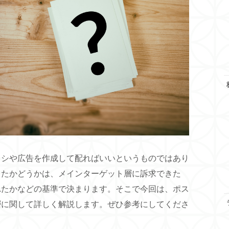
ラシや広告を作成して配ればいいというものではあり
したかどうかは、メインターゲット層に訴求できた
れたかなどの基準で決まります。そこで今回は、ポス
層に関して詳しく解説します。ぜひ参考にしてくださ