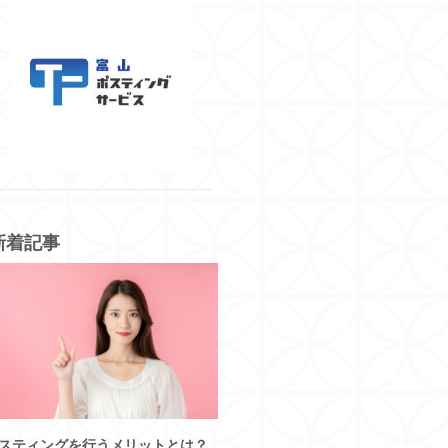
新着記事
スティングを行うメリットとは？