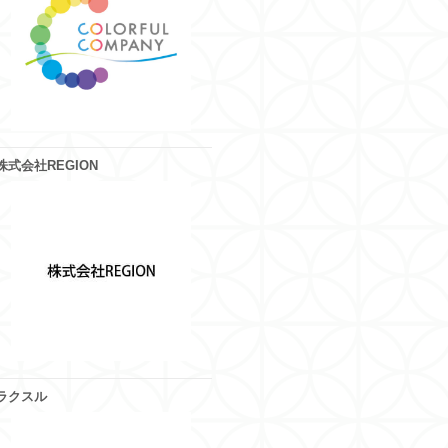
株式会社REGION
ラクスル