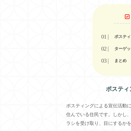
ポスティ
ターゲッ
まとめ
ポスティ
ポスティングによる宣伝活動
住んでいる住民です。しかし
ラシを受け取り、目にするか