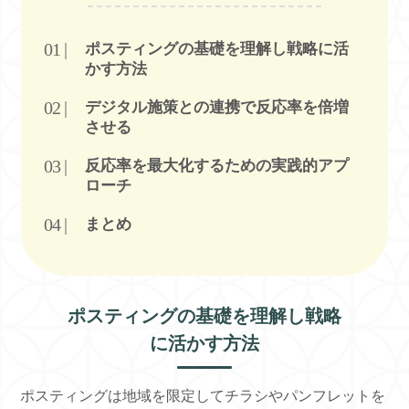
ポスティングの基礎を理解し戦略に活
かす方法
デジタル施策との連携で反応率を倍増
させる
反応率を最大化するための実践的アプ
ローチ
まとめ
ポスティングの基礎を理解し戦略
に活かす方法
ポスティングは地域を限定してチラシやパンフレットを