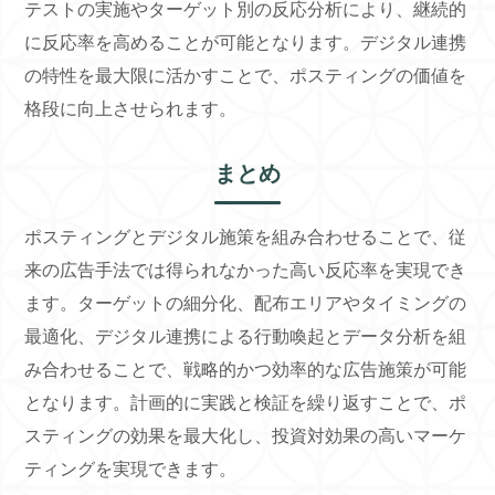
テストの実施やターゲット別の反応分析により、継続的
に反応率を高めることが可能となります。デジタル連携
の特性を最大限に活かすことで、ポスティングの価値を
格段に向上させられます。
まとめ
ポスティングとデジタル施策を組み合わせることで、従
来の広告手法では得られなかった高い反応率を実現でき
ます。ターゲットの細分化、配布エリアやタイミングの
最適化、デジタル連携による行動喚起とデータ分析を組
み合わせることで、戦略的かつ効率的な広告施策が可能
となります。計画的に実践と検証を繰り返すことで、ポ
スティングの効果を最大化し、投資対効果の高いマーケ
ティングを実現できます。