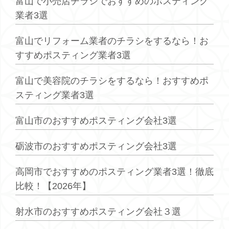
富山で小売店チラシでおすすめのポスティング
業者3選
富山でリフォーム業者のチラシをするなら！お
すすめポスティング業者3選
富山で美容院のチラシをするなら！おすすめポ
スティング業者3選
富山市のおすすめポスティング会社3選
砺波市のおすすめポスティング会社3選
高岡市でおすすめのポスティング業者3選！徹底
比較！【2026年】
射水市のおすすめポスティング会社３選