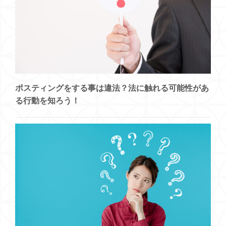
ポスティングをする事は違法？法に触れる可能性があ
る行動を知ろう！