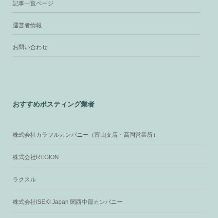
記事一覧ページ
運営者情報
お問い合わせ
おすすめポスティング業者
株式会社カラフルカンパニー（富山支店・高岡営業所）
株式会社REGION
ラクスル
株式会社ISEKI Japan 関西中部カンパニー