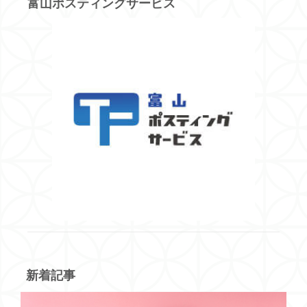
富山ポスティングサービス
新着記事