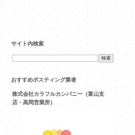
サイト内検索
おすすめポスティング業者
株式会社カラフルカンパニー（富山支
店・高岡営業所）