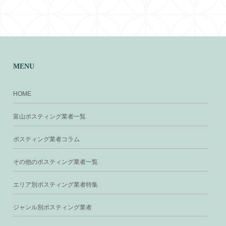
MENU
HOME
富山ポスティング業者一覧
ポスティング業者コラム
その他のポスティング業者一覧
エリア別ポスティング業者特集
ジャンル別ポスティング業者