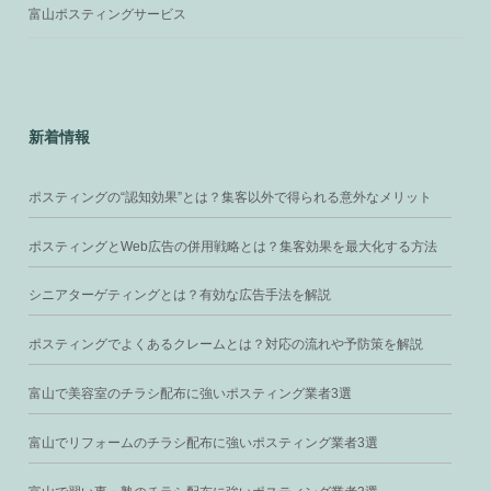
富山ポスティングサービス
新着情報
ポスティングの“認知効果”とは？集客以外で得られる意外なメリット
ポスティングとWeb広告の併用戦略とは？集客効果を最大化する方法
シニアターゲティングとは？有効な広告手法を解説
ポスティングでよくあるクレームとは？対応の流れや予防策を解説
富山で美容室のチラシ配布に強いポスティング業者3選
富山でリフォームのチラシ配布に強いポスティング業者3選