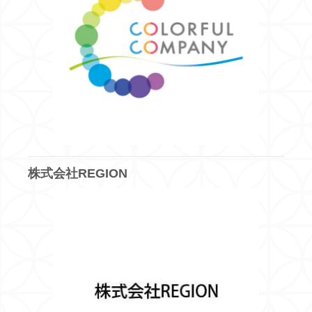
株式会社REGION