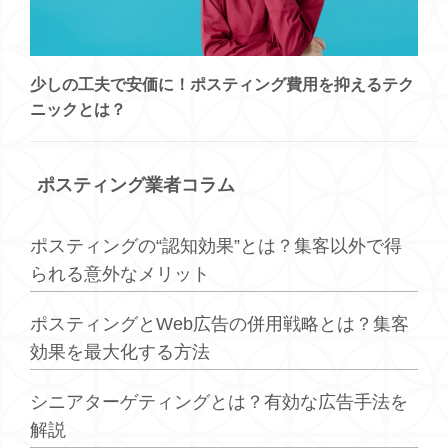
少しの工夫で安価に！ポスティング費用を抑えるテク
ニックとは？
ポスティング業者コラム
ポスティングの“認知効果”とは？集客以外で得
られる意外なメリット
ポスティングとWeb広告の併用戦略とは？集客
効果を最大化する方法
シニアターゲティングとは？有効な広告手法を
解説