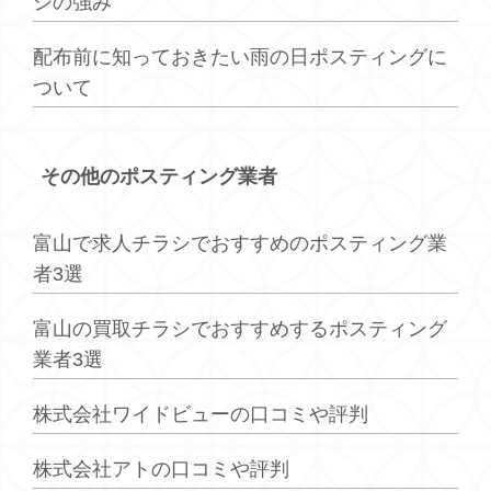
シの強み
配布前に知っておきたい雨の日ポスティングに
ついて
その他のポスティング業者
富山で求人チラシでおすすめのポスティング業
者3選
富山の買取チラシでおすすめするポスティング
業者3選
株式会社ワイドビューの口コミや評判
株式会社アトの口コミや評判