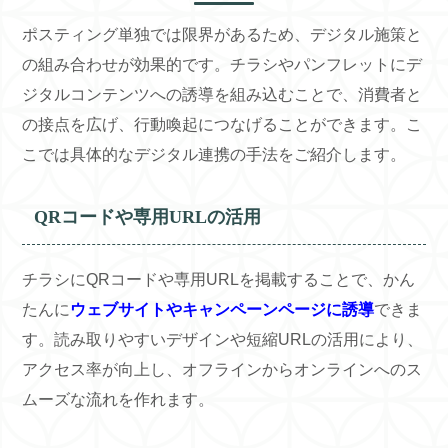
ポスティング単独では限界があるため、デジタル施策と
の組み合わせが効果的です。チラシやパンフレットにデ
ジタルコンテンツへの誘導を組み込むことで、消費者と
の接点を広げ、行動喚起につなげることができます。こ
こでは具体的なデジタル連携の手法をご紹介します。
QRコードや専用URLの活用
チラシにQRコードや専用URLを掲載することで、かん
たんに
ウェブサイトやキャンペーンページに誘導
できま
す。読み取りやすいデザインや短縮URLの活用により、
アクセス率が向上し、オフラインからオンラインへのス
ムーズな流れを作れます。