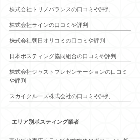
株式会社トリノバランスの口コミや評判
株式会社ラインの口コミや評判
株式会社朝日オリコミの口コミや評判
日本ポスティング協同組合の口コミや評判
株式会社ジャストプレゼンテーションの口コミ
や評判
スカイクルーズ株式会社の口コミや評判
エリア別ポスティング業者