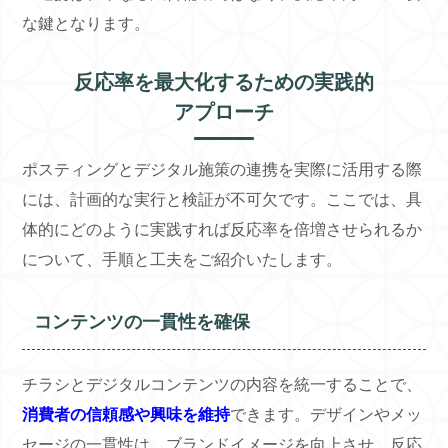
な鍵となります。
反応率を最大化するための実践的
アプローチ
ポスティングとデジタル施策の連携を実際に活用する際
には、計画的な実行と検証が不可欠です。ここでは、具
体的にどのように実践すれば反応率を倍増させられるか
について、手順と工夫をご紹介いたします。
コンテンツの一貫性を確保
チラシとデジタルコンテンツの内容を統一することで、
消費者の信頼感や興味を維持
できます。デザインやメッ
セージの一貫性は、ブランドイメージを向上させ、反応