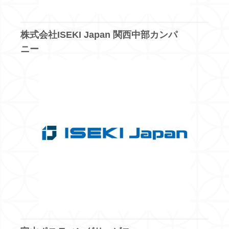
株式会社ISEKI Japan 関西中部カンパ
ニー