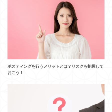
ポスティングを行うメリットとは？リスクも把握して
おこう！