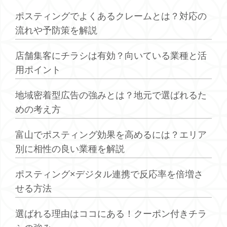
ポスティングでよくあるクレームとは？対応の
流れや予防策を解説
店舗集客にチラシは有効？向いている業種と活
用ポイント
地域密着型広告の強みとは？地元で選ばれるた
めの考え方
富山でポスティング効果を高めるには？エリア
別に相性の良い業種を解説
ポスティング×デジタル連携で反応率を倍増さ
せる方法
選ばれる理由はココにある！クーポン付きチラ