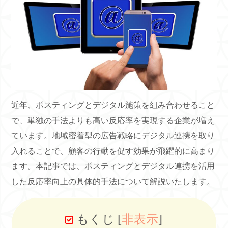
近年、ポスティングとデジタル施策を組み合わせること
で、単独の手法よりも高い反応率を実現する企業が増え
ています。地域密着型の広告戦略にデジタル連携を取り
入れることで、顧客の行動を促す効果が飛躍的に高まり
ます。本記事では、ポスティングとデジタル連携を活用
した反応率向上の具体的手法について解説いたします。
もくじ
[
非表示
]