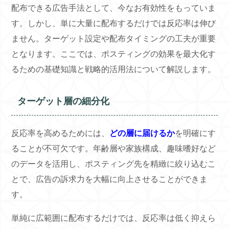
配布できる広告手法として、今なお有効性をもっていま
す。しかし、単に大量に配布するだけでは反応率は伸び
ません。ターゲット設定や配布タイミングの工夫が重要
となります。ここでは、ポスティングの効果を最大化す
るための基礎知識と戦略的活用法について解説します。
ターゲット層の細分化
反応率を高めるためには、
どの層に届けるか
を明確にす
ることが不可欠です。年齢層や家族構成、趣味嗜好など
のデータを活用し、ポスティング先を精緻に絞り込むこ
とで、広告の訴求力を大幅に向上させることができま
す。
単純に広範囲に配布するだけでは、反応率は低く抑えら